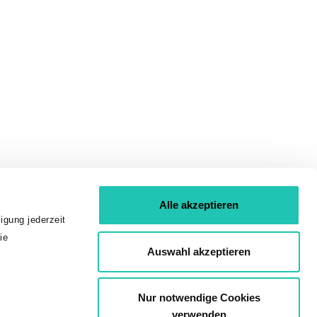
Alle akzeptieren
igung jederzeit
ie
Auswahl akzeptieren
Nur notwendige Cookies
verwenden