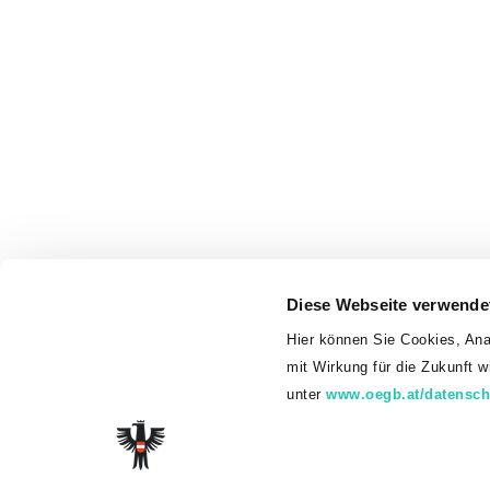
Diese Webseite verwende
Hier können Sie Cookies, Ana
mit Wirkung für die Zukunft 
unter
www.oegb.at/datensch