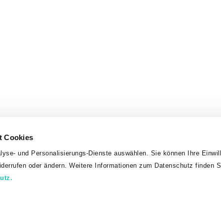
t Cookies
lyse- und Personalisierungs-Dienste auswählen. Sie können Ihre Einwill
widerrufen oder ändern. Weitere Informationen zum Datenschutz finden S
utz.